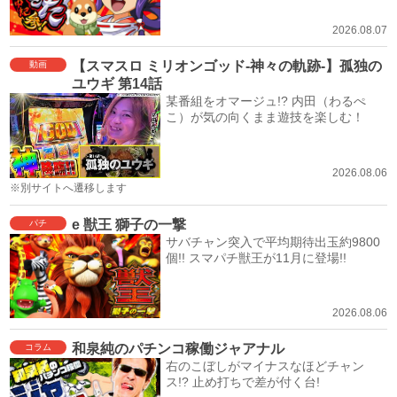
2026.08.07
【スマスロ ミリオンゴッド-神々の軌跡-】孤独の
動画
ユウギ 第14話
某番組をオマージュ!? 内田（わるぺ
こ）が気の向くまま遊技を楽しむ！
2026.08.06
※別サイトへ遷移します
e 獣王 獅子の一撃
パチ
サバチャン突入で平均期待出玉約9800
個!! スマパチ獣王が11月に登場!!
2026.08.06
和泉純のパチンコ稼働ジャアナル
コラム
右のこぼしがマイナスなほどチャン
ス!? 止め打ちで差が付く台!