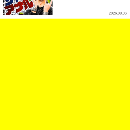
2026.08.06