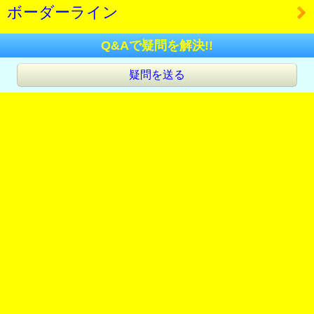
ボーダーライン
Q&Aで疑問を解決!!
疑問を送る