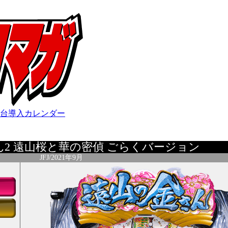
台導入カレンダー
ん2 遠山桜と華の密偵 ごらくバージョン
JFJ/2021年9月