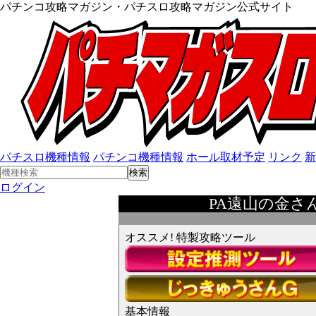
パチンコ攻略マガジン・パチスロ攻略マガジン公式サイト
パチスロ機種情報
パチンコ機種情報
ホール取材予定
リンク
新
ログイン
PA遠山の金さ