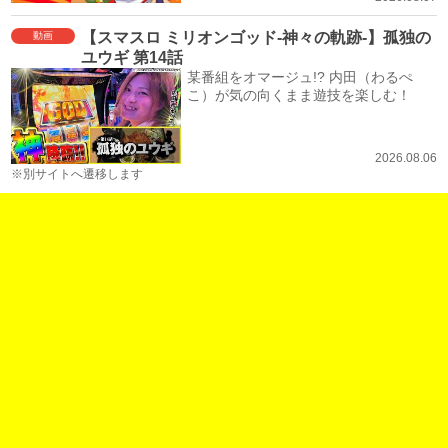
【スマスロ ミリオンゴッド-神々の軌跡-】孤独の
動画
ユウギ 第14話
某番組をオマージュ!? 内田（わるぺ
こ）が気の向くまま遊技を楽しむ！
2026.08.06
※別サイトへ遷移します