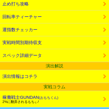
止め打ち攻略
回転率ティーチャー
運指数チェッカー
実戦時間別期待収支
スペック詳細データ
演出解説
演出情報はコチラ
実戦コラム
稼働戦士GUNDAN
(おもちくん)
2%に翻弄されるもちぃ!