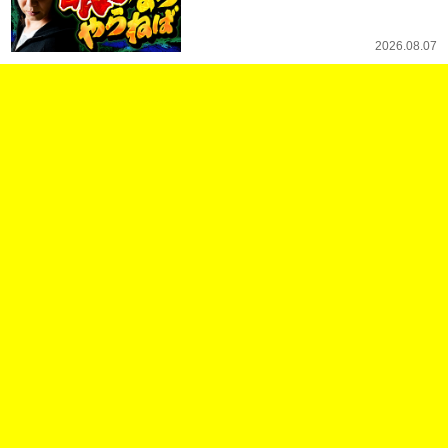
2026.08.07