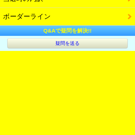
ボーダーライン
Q&Aで疑問を解決!!
疑問を送る