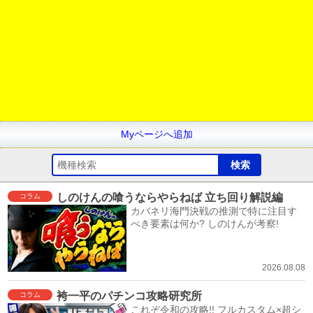
Myページへ追加
しのけんの喰うならやらねば 立ち回り解説編
コラム
カバネリ海門決戦の推測で特に注目す
べき要素は何か? しのけんが考察!
2026.08.08
袴一平のパチンコ攻略研究所
コラム
これぞ令和の攻略!! フルカスタム×超シ