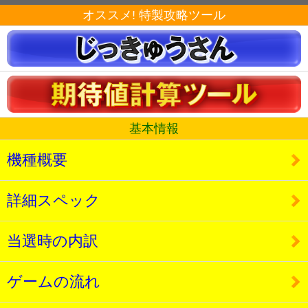
オススメ! 特製攻略ツール
基本情報
機種概要
詳細スペック
当選時の内訳
ゲームの流れ