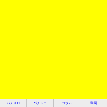
パチスロ
パチンコ
コラム
動画