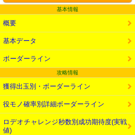
基本情報
概要
基本データ
ボーダーライン
攻略情報
獲得出玉別・ボーダーライン
役モノ確率別詳細ボーダーライン
ロデオチャレンジ秒数別成功期待度(実戦
値)