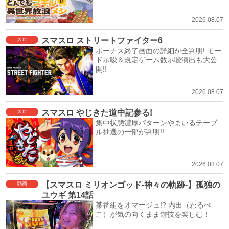
2026.08.07
スマスロ ストリートファイター6
スロ
ボーナス終了画面の詳細が全判明! モー
ド示唆＆規定ゲーム数示唆演出も大公
開!!
2026.08.07
スマスロ やじきた道中記参る!
スロ
集中状態濃厚パターンやまいるテーブ
ル抽選の一部が判明!!
2026.08.07
【スマスロ ミリオンゴッド-神々の軌跡-】孤独の
動画
ユウギ 第14話
某番組をオマージュ!? 内田（わるぺ
こ）が気の向くまま遊技を楽しむ！