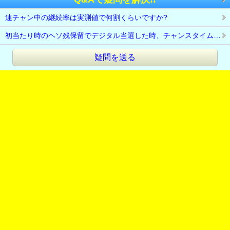
連チャン中の継続率は実測値で何割くらいですか?
初当たり時のヘソ残保留でデジタル当選した時、チャンスタイムの挙動はど…
疑問を送る