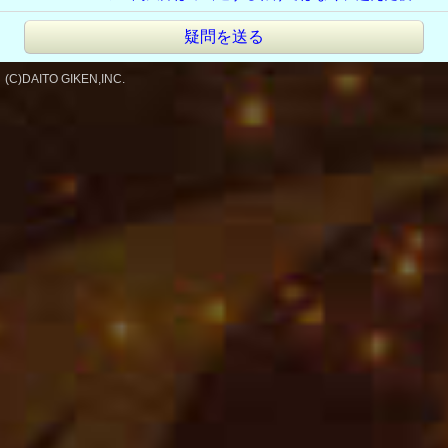
疑問を送る
(C)DAITO GIKEN,INC.