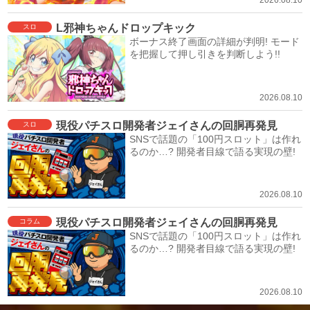
L邪神ちゃんドロップキック
スロ
ボーナス終了画面の詳細が判明! モード
を把握して押し引きを判断しよう!!
2026.08.10
現役パチスロ開発者ジェイさんの回胴再発見
スロ
SNSで話題の「100円スロット」は作れ
るのか…? 開発者目線で語る実現の壁!
2026.08.10
現役パチスロ開発者ジェイさんの回胴再発見
コラム
SNSで話題の「100円スロット」は作れ
るのか…? 開発者目線で語る実現の壁!
2026.08.10