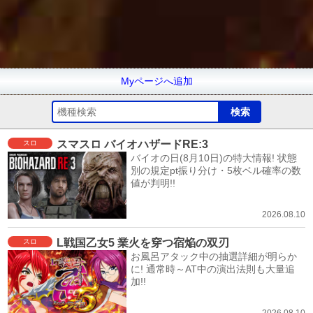
Myページへ追加
スマスロ バイオハザードRE:3
スロ
バイオの日(8月10日)の特大情報! 状態
別の規定pt振り分け・5枚ベル確率の数
値が判明!!
2026.08.10
L戦国乙女5 業火を穿つ宿焔の双刃
スロ
お風呂アタック中の抽選詳細が明らか
に! 通常時～AT中の演出法則も大量追
加!!
2026.08.10