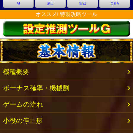
AT
演出
実戦
Q＆A
オススメ! 特製攻略ツール
機種概要
ボーナス確率・機械割
ゲームの流れ
小役の停止形