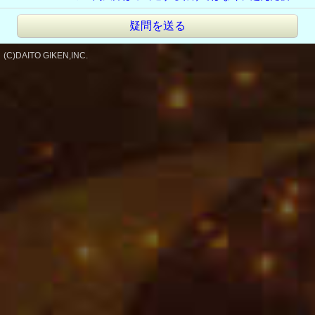
疑問を送る
(C)DAITO GIKEN,INC.