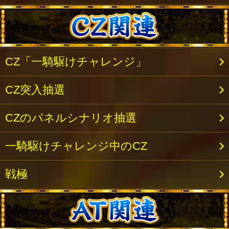
CZ「一騎駆けチャレンジ」
CZ突入抽選
CZのパネルシナリオ抽選
一騎駆けチャレンジ中のCZ
戦極