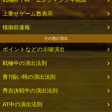
上乗せゲーム数表示
猫御前速報
その他の演出
ポイントなどの示唆演出
戦極中の演出法則
青7揃い時の演出法則
秀吉決戦中の演出法則
AT中の演出法則