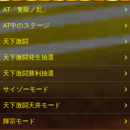
AT「隻眼ノ乱」
AT中のステージ
天下激闘
天下激闘発生抽選
天下激闘勝利抽選
サイゾーモード
天下激闘天井モード
輝宗モード