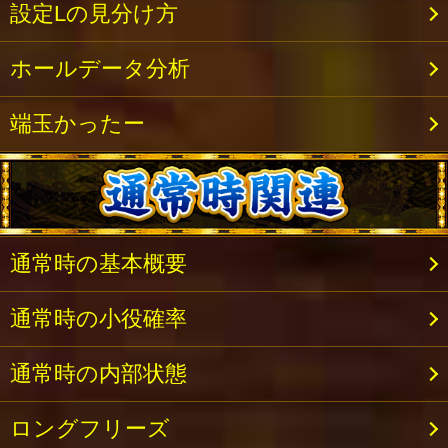
設定Lの見分け方
ホールデータ分析
端玉かったー
通常時の基本概要
通常時の小役確率
通常時の内部状態
ロングフリーズ