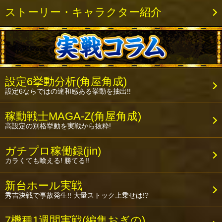
ストーリー・キャラクター紹介
設定6挙動分析(角屋角成)
設定6ならではの違和感ある挙動を抽出!!
稼動戦士MAGA-Z(角屋角成)
高設定の別格挙動を実戦から抜粋!
ガチプロ稼働録(jin)
カラくても喰える! 勝てる!!
新台ホール実戦
秀吉決戦で事故発生!! 大量ストック上乗せは!?
7機種1週間実戦(編集おぎの)