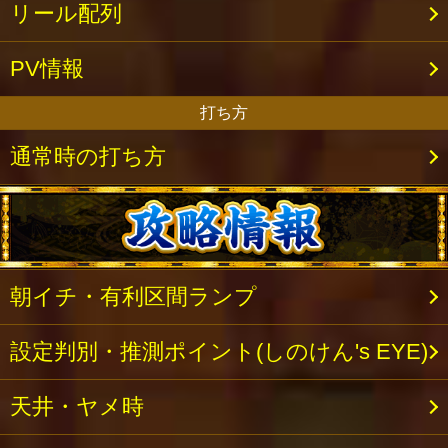
リール配列
PV情報
打ち方
通常時の打ち方
朝イチ・有利区間ランプ
設定判別・推測ポイント(しのけん's EYE)
天井・ヤメ時