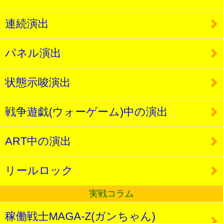
連続演出
パネル演出
状態示唆演出
戦争遊戯(ウォーゲーム)中の演出
ART中の演出
リールロック
実戦コラム
稼働戦士MAGA-Z(ガンちゃん)