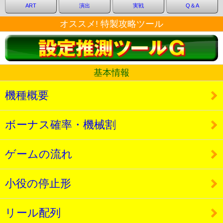
ART
演出
実戦
Q＆A
オススメ! 特製攻略ツール
基本情報
機種概要
ボーナス確率・機械割
ゲームの流れ
小役の停止形
リール配列