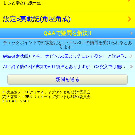
甘さと辛さは紙一重…
設定6実戦記(角屋角成)
Q&Aで疑問を解決!!
チェックポイントで虹状態だとナビベル3回の抽選を受けられるとあ
ります…
継続確定状態だから、ナビベル3回より先にレア役を! と読み取れるのです…
ART終了後の3択成功でART復帰とありますが、CZ突入では無いでしょうか?
疑問を送る
(C)大森藤ノ・SBクリエイティブ/ダンまち2製作委員会
(C)大森藤ノ・SBクリエイティブ/ダンまち3製作委員会
(C)KITA DENSHI