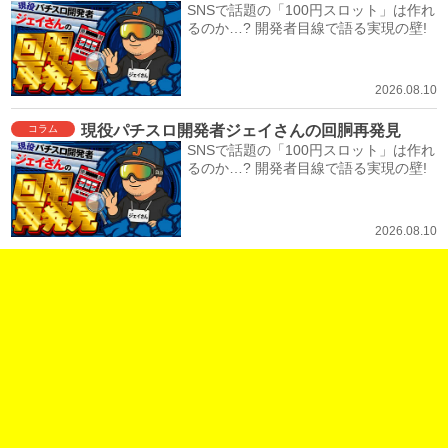
SNSで話題の「100円スロット」は作れ
るのか…? 開発者目線で語る実現の壁!
2026.08.10
現役パチスロ開発者ジェイさんの回胴再発見
コラム
SNSで話題の「100円スロット」は作れ
るのか…? 開発者目線で語る実現の壁!
2026.08.10