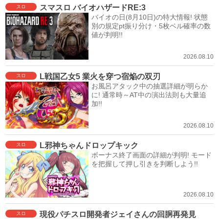
スマスロ バイオハザードRE:3
スロ
バイオの日(8月10日)の特大情報! 状態
別の規定pt振り分け・5枚ベル確率の数
値が判明!!
2026.08.10
L戦国乙女5 業火を穿つ宿焔の双刃
スロ
お風呂アタック中の抽選詳細が明らか
に! 通常時～AT中の演出法則も大量追
加!!
2026.08.10
L邪神ちゃんドロップキック
スロ
ボーナス終了画面の詳細が判明! モード
を把握して押し引きを判断しよう!!
2026.08.10
現役パチスロ開発者ジェイさんの回胴再発見
スロ