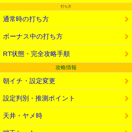
打ち方
通常時の打ち方
ボーナス中の打ち方
RT状態・完全攻略手順
攻略情報
朝イチ・設定変更
設定判別・推測ポイント
天井・ヤメ時