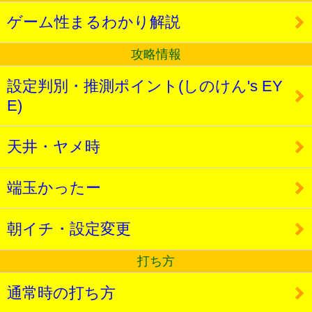
ゲーム性まるわかり解説
攻略情報
設定判別・推測ポイント(しのけん's EY
E)
天井・ヤメ時
端玉かったー
朝イチ・設定変更
打ち方
通常時の打ち方