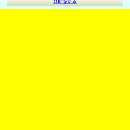
疑問を送る