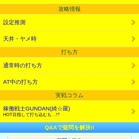
攻略情報
設定推測
天井・ヤメ時
打ち方
通常時の打ち方
AT中の打ち方
実戦コラム
稼働戦士GUNDAN(綺☆羅)
HOT目指して打ち込むも…!?
Q&Aで疑問を解決!!