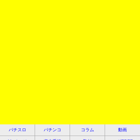
パチスロ
パチンコ
コラム
動画