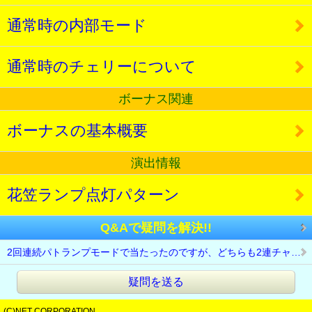
通常時の内部モード
通常時のチェリーについて
ボーナス関連
ボーナスの基本概要
演出情報
花笠ランプ点灯パターン
Q&Aで疑問を解決!!
2回連続パトランプモードで当たったのですが、どちらも2連チャンで終わり…
疑問を送る
(C)NET CORPORATION