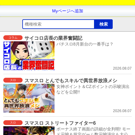
Myページへ追加
サイコロ店長の業界奮闘記
コラム
パチスロ8月新台の一番手は？
2026.08.07
スマスロ とんでもスキルで異世界放浪メシ
スロ
女神ポイント＆CZポイントの示唆演出
などを公開!!
2026.08.07
スマスロ ストリートファイター6
スロ
ボーナス終了画面の詳細が全判明! モー
ド示唆＆規定ゲーム数示唆演出も大公