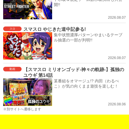
開!!
2026.08.07
スマスロ やじきた道中記参る!
スロ
集中状態濃厚パターンやまいるテーブ
ル抽選の一部が判明!!
2026.08.07
【スマスロ ミリオンゴッド-神々の軌跡-】孤独の
動画
ユウギ 第14話
某番組をオマージュ!? 内田（わるぺ
こ）が気の向くまま遊技を楽しむ！
2026.08.06
※別サイトへ遷移します