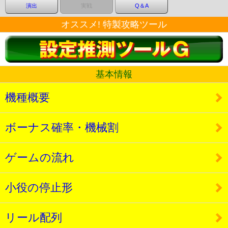
演出
実戦
Q＆A
オススメ! 特製攻略ツール
基本情報
機種概要
ボーナス確率・機械割
ゲームの流れ
小役の停止形
リール配列