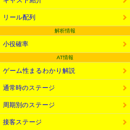
キャスト紹介
リール配列
解析情報
小役確率
AT情報
ゲーム性まるわかり解説
通常時のステージ
周期別のステージ
接客ステージ