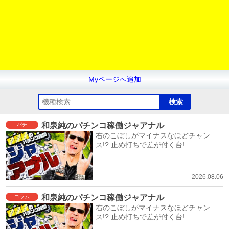
Myページへ追加
和泉純のパチンコ稼働ジャアナル
パチ
右のこぼしがマイナスなほどチャン
ス!? 止め打ちで差が付く台!
2026.08.06
和泉純のパチンコ稼働ジャアナル
コラム
右のこぼしがマイナスなほどチャン
ス!? 止め打ちで差が付く台!