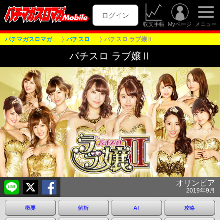
ログイン
収支手帳
Myページ
メニュー
パチマガスロマガ
パチスロ
パチスロ ラブ嬢Ⅱ
パチスロ ラブ嬢Ⅱ
オリンピア
2019年9月
概要
解析
AT
攻略