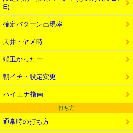
E)
確定パターン出現率
天井・ヤメ時
端玉かったー
朝イチ・設定変更
ハイエナ指南
打ち方
通常時の打ち方