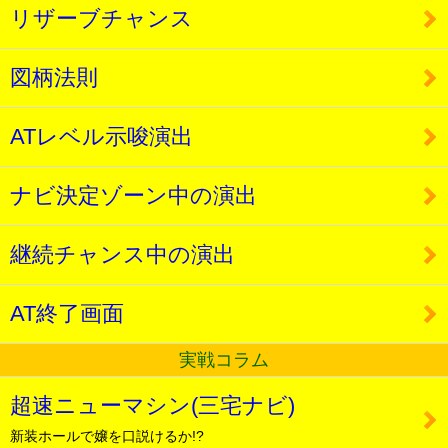
リザーブチャンス
図柄法則
ATレベル示唆演出
ナビ決定ゾーン中の演出
継続チャンス中の演出
AT終了画面
実戦コラム
超速ニューマシン(三宅ナビ)
新装ホールで嬢を口説けるか!?