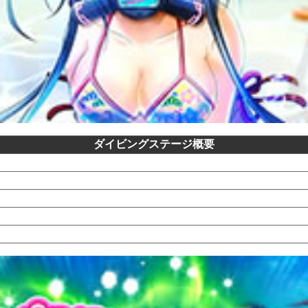
ダイビングステージ概要