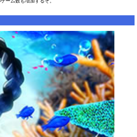
のゲーム数も増加するぞ。