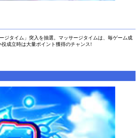
サージタイム」突入を抽選。マッサージタイムは、毎ゲーム成
ア小役成立時は大量ポイント獲得のチャンス!