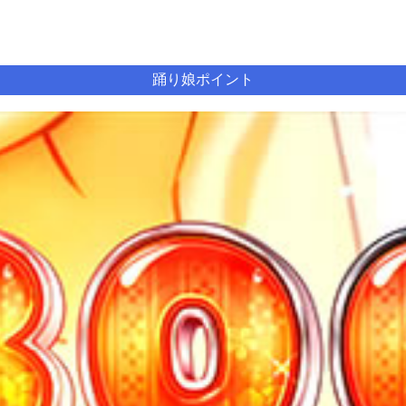
踊り娘ポイント