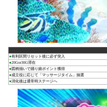
●
有利区間リセット後に必ず突入
●
20Gor30G滞在
●
図柄揃いで踊り娘ポイント獲得
●
成立役に応じて「マッサージタイム」抽選
●
消化後は通常時ステージへ