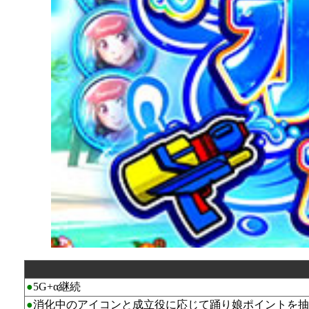
●
5G+α継続
●
消化中のアイコンと成立役に応じて踊り娘ポイントを抽