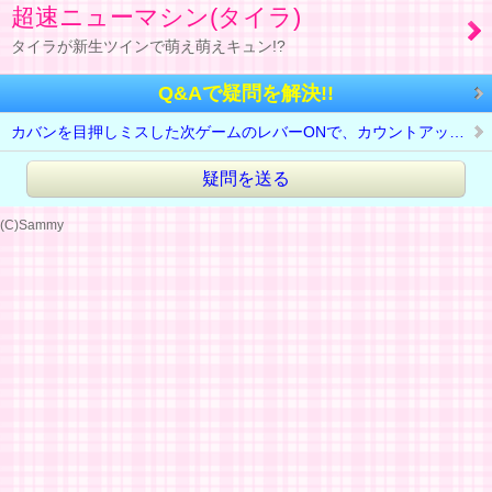
超速ニューマシン(タイラ)
タイラが新生ツインで萌え萌えキュン!?
Q&Aで疑問を解決!!
カバンを目押しミスした次ゲームのレバーONで、カウントアップ演出3→チ…
疑問を送る
(C)Sammy