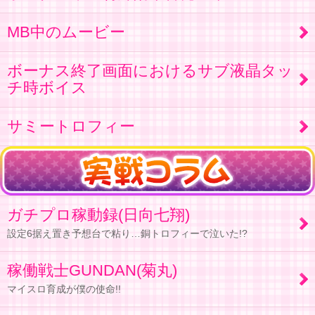
MB中のムービー
ボーナス終了画面におけるサブ液晶タッ
チ時ボイス
サミートロフィー
ガチプロ稼動録(日向七翔)
設定6据え置き予想台で粘り…銅トロフィーで泣いた!?
稼働戦士GUNDAN(菊丸)
マイスロ育成が僕の使命!!