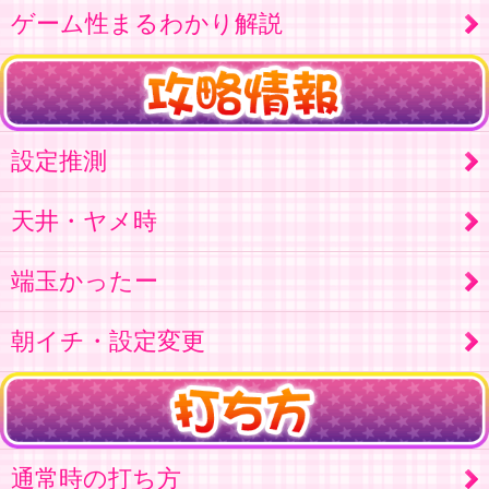
ゲーム性まるわかり解説
設定推測
天井・ヤメ時
端玉かったー
朝イチ・設定変更
通常時の打ち方