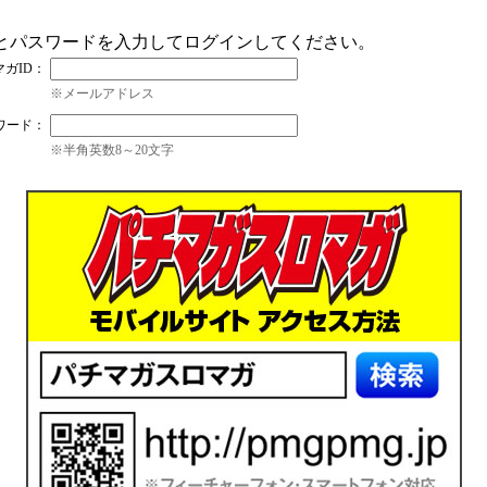
Dとパスワードを入力してログインしてください。
ガID：
※メールアドレス
ワード：
※半角英数8～20文字