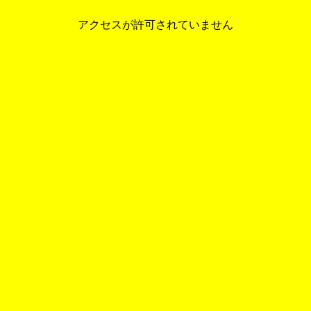
アクセスが許可されていません