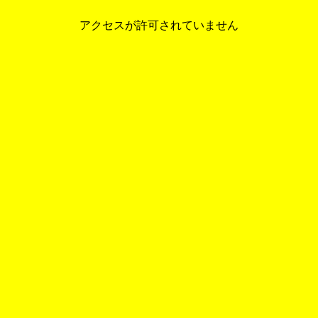
アクセスが許可されていません