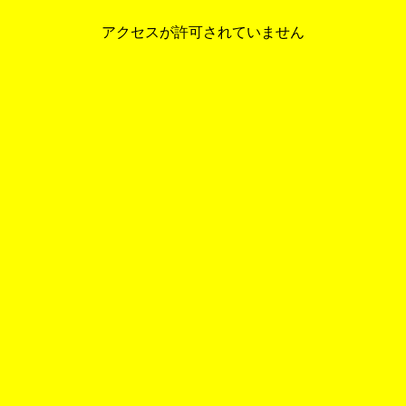
アクセスが許可されていません