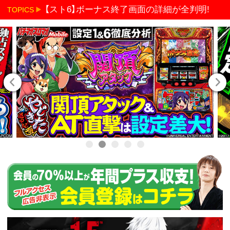
【スト6】ボーナス終了画面の詳細が全判明!
TOPICS
【とんスキ】女神＆CZポイント示唆演出!
【真打吉宗】柳生選択率・抜刀C当選率に差!
【やじきた参】集中状態濃厚パターン判明!
【スト6】ボーナス終了画面の詳細が全判明!
1
2
3
4
5