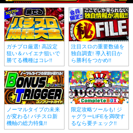
ガチプロ厳選! 高設定
注目スロの重要数値を
狙い＆ハイエナ狙いで
独自調査! 導入初日か
勝てる機種はコレ!!
ら勝利をつかめ!!
ノーマルタイプの未来
限定攻略ツールも! ジ
が変わる! パチスロ新
ャグラーLIFEを満喫す
機軸の総力特集!!
るなら要チェック!!