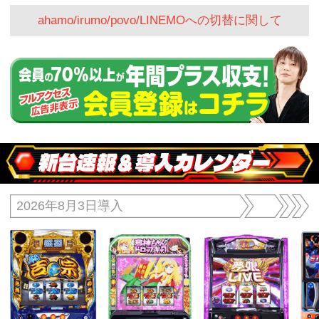
ahamo/irumo/povo/LINEMOへの切替に関して
新台速報＆導入カレンダー
2026年8月3日導入