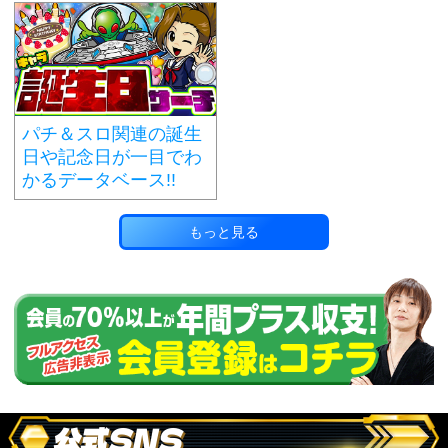
パチ＆スロ関連の誕生
日や記念日が一目でわ
かるデータベース!!
もっと見る
公式SNS