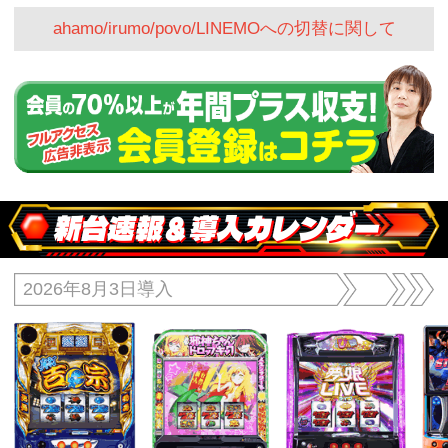
ahamo/irumo/povo/LINEMOへの切替に関して
新台速報＆導入カレンダー
2026年8月3日導入