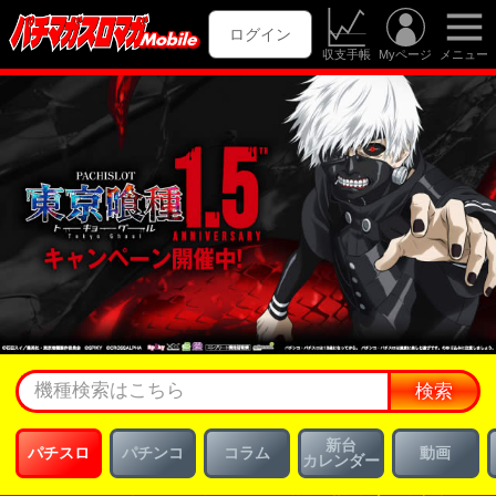
ログイン
収支手帳
Myページ
メニュー
新台
パチスロ
パチンコ
コラム
動画
カレンダー