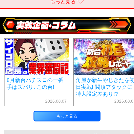
もっと見る
実戦企画・コラム
8月新台パチスロの一番
角屋が新生やじきたを
手はズバリ、この台!
日実戦! 関頂アタックに
特大設定差あり!?
2026.08.07
2026.08.0
もっと見る