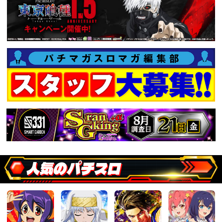
人気のパチスロ