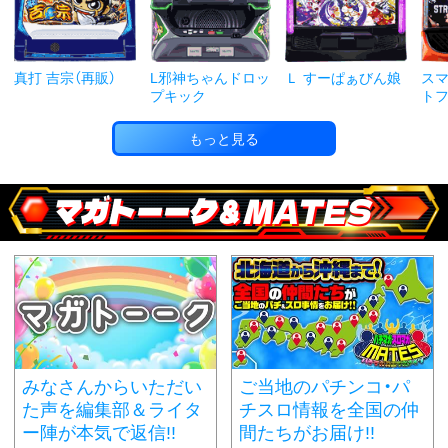
真打 吉宗（再販）
L邪神ちゃんドロッ
Ｌ すーぱぁびん娘
スマ
プキック
トフ
もっと見る
マガトーーク＆MATES
みなさんからいただい
ご当地のパチンコ・パ
た声を編集部＆ライタ
チスロ情報を全国の仲
ー陣が本気で返信!!
間たちがお届け!!