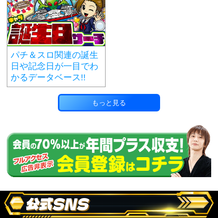
パチ＆スロ関連の誕生
日や記念日が一目でわ
かるデータベース!!
もっと見る
公式SNS