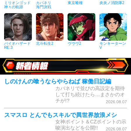
ミリオンゴッド
カバネリ
東京喰種
炎炎ノ消防隊2
神々の軌跡
海門決戦
バイオハザード
北斗転生2
ヴヴヴ2
モンキーターン
RE:3
V
新着情報
しのけんの喰うならやらねば 稼働日記編
カバネリで並びの高設定を期待
して打ち続けたら…まさかのオ
チが!?
2026.08.07
スマスロ とんでもスキルで異世界放浪メシ
女神ポイント＆CZポイントの示
唆演出などを公開!!
2026.08.07