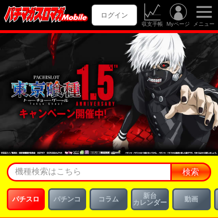
ログイン
収支手帳
Myページ
メニュー
新台
パチスロ
パチンコ
コラム
動画
カレンダー