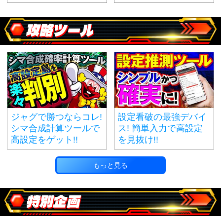
攻略ツール
ジャグで勝つならコレ!
設定看破の最強デバイ
シマ合成計算ツールで
ス! 簡単入力で高設定
高設定をゲット!!
を見抜け!!
もっと見る
特別企画