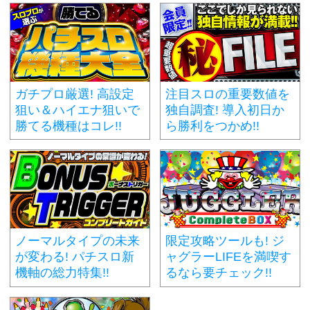
ガチプロ厳選! 高設定
注目スロの重要数値を
狙い＆ハイエナ狙いで
独自調査! 導入初日か
勝てる機種はコレ!!
ら勝利をつかめ!!
ノーマルタイプの未来
限定攻略ツールも! ジ
が変わる! パチスロ新
ャグラーLIFEを満喫す
機軸の総力特集!!
るなら要チェック!!