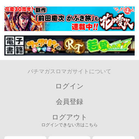
パチマガスロマガサイトについて
ログイン
会員登録
ログアウト
ログインできない方はこちら