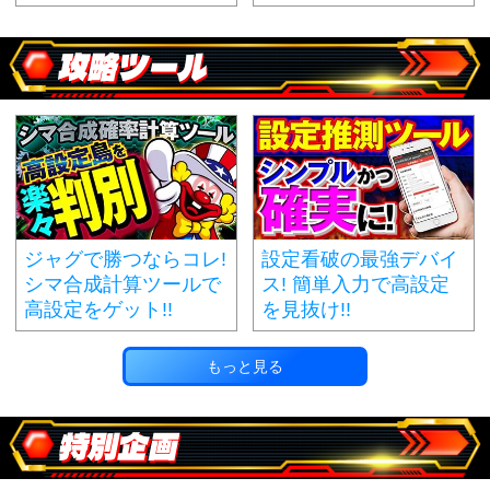
攻略ツール
ジャグで勝つならコレ!
設定看破の最強デバイ
シマ合成計算ツールで
ス! 簡単入力で高設定
高設定をゲット!!
を見抜け!!
もっと見る
特別企画