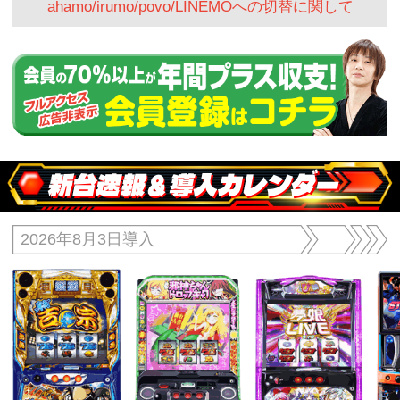
ahamo/irumo/povo/LINEMOへの切替に関して
新台速報＆導入カレンダー
2026年8月3日導入