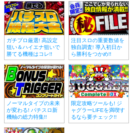
ガチプロ厳選! 高設定
注目スロの重要数値を
狙い＆ハイエナ狙いで
独自調査! 導入初日か
勝てる機種はコレ!!
ら勝利をつかめ!!
ノーマルタイプの未来
限定攻略ツールも! ジ
が変わる! パチスロ新
ャグラーLIFEを満喫す
機軸の総力特集!!
るなら要チェック!!