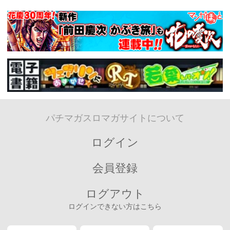
パチマガスロマガサイトについて
ログイン
会員登録
ログアウト
ログインできない方はこちら