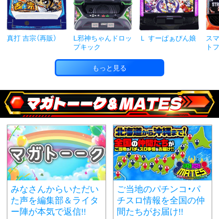
真打 吉宗（再販）
L邪神ちゃんドロッ
Ｌ すーぱぁびん娘
スマ
プキック
トフ
もっと見る
マガトーーク＆MATES
みなさんからいただい
ご当地のパチンコ・パ
た声を編集部＆ライタ
チスロ情報を全国の仲
ー陣が本気で返信!!
間たちがお届け!!