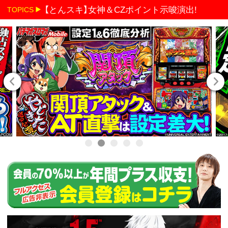
【とんスキ】女神＆CZポイント示唆演出!
TOPICS
【真打吉宗】柳生選択率・抜刀C当選率に差!
【やじきた参】集中状態濃厚パターン判明!
【スト6】ボーナス終了画面の詳細が全判明!
1
2
3
4
5