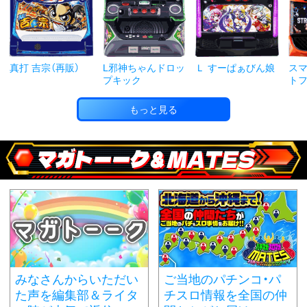
真打 吉宗（再販）
L邪神ちゃんドロッ
Ｌ すーぱぁびん娘
スマ
プキック
トフ
もっと見る
マガトーーク＆MATES
みなさんからいただい
ご当地のパチンコ・パ
た声を編集部＆ライタ
チスロ情報を全国の仲