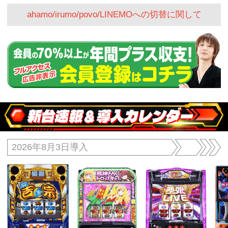
ahamo/irumo/povo/LINEMOへの切替に関して
新台速報＆導入カレンダー
2026年8月3日導入