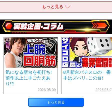
もっと見る
実戦企画・コラム
気になる新台を初打ち!
8月新台パチスロの一番
前作以上に手ごたえあ
手はズバリ、この台!
り!?
2026.08.09
2026.08.0
もっと見る