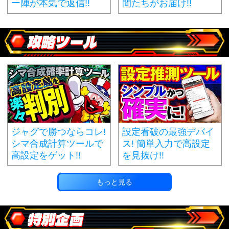
ー陣が本気で返信!!
間たちがお届け!!
攻略ツール
ジャグで勝つならコレ!
設定看破の最強デバイ
シマ合成計算ツールで
ス! 簡単入力で高設定
高設定をゲット!!
を見抜け!!
もっと見る
特別企画