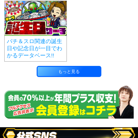
パチ＆スロ関連の誕生
日や記念日が一目でわ
かるデータベース!!
もっと見る
公式SNS