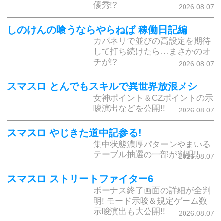
優秀!?
2026.08.07
しのけんの喰うならやらねば 稼働日記編
カバネリで並びの高設定を期待
して打ち続けたら…まさかのオ
チが!?
2026.08.07
スマスロ とんでもスキルで異世界放浪メシ
女神ポイント＆CZポイントの示
唆演出などを公開!!
2026.08.07
スマスロ やじきた道中記参る!
集中状態濃厚パターンやまいる
テーブル抽選の一部が判明!!
2026.08.07
スマスロ ストリートファイター6
ボーナス終了画面の詳細が全判
明! モード示唆＆規定ゲーム数
示唆演出も大公開!!
2026.08.07