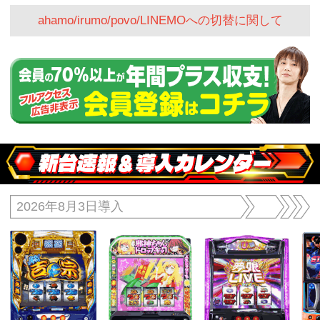
ahamo/irumo/povo/LINEMOへの切替に関して
新台速報＆導入カレンダー
2026年8月3日導入