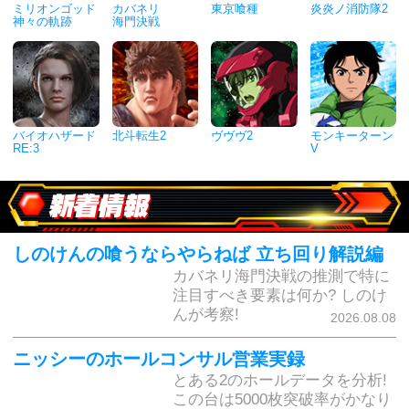
ミリオンゴッド
カバネリ
東京喰種
炎炎ノ消防隊2
神々の軌跡
海門決戦
バイオハザード
北斗転生2
ヴヴヴ2
モンキーターン
RE:3
V
新着情報
しのけんの喰うならやらねば 立ち回り解説編
カバネリ海門決戦の推測で特に
注目すべき要素は何か? しのけ
んが考察!
2026.08.08
ニッシーのホールコンサル営業実録
とある2のホールデータを分析!
この台は5000枚突破率がかなり