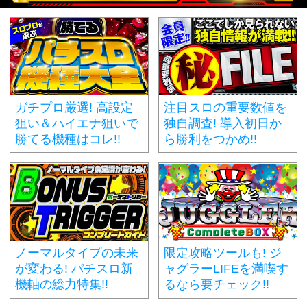
ガチプロ厳選! 高設定
注目スロの重要数値を
狙い＆ハイエナ狙いで
独自調査! 導入初日か
勝てる機種はコレ!!
ら勝利をつかめ!!
ノーマルタイプの未来
限定攻略ツールも! ジ
が変わる! パチスロ新
ャグラーLIFEを満喫す
機軸の総力特集!!
るなら要チェック!!