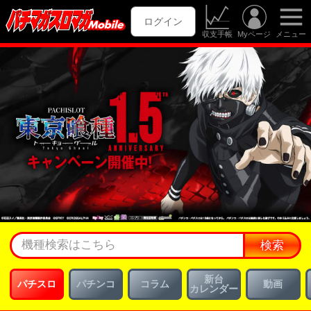
ログイン
収支手帳
Myページ
メニュー
新台
パチスロ
パチンコ
コラム
動画
カレンダー