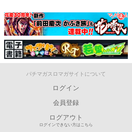
パチマガスロマガサイトについて
ログイン
会員登録
ログアウト
ログインできない方はこちら