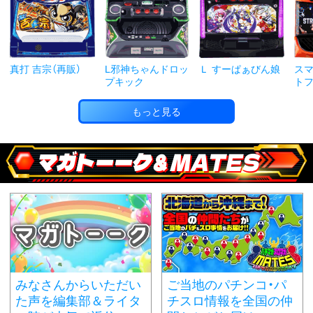
真打 吉宗（再販）
L邪神ちゃんドロッ
Ｌ すーぱぁびん娘
スマ
プキック
トフ
もっと見る
マガトーーク＆MATES
みなさんからいただい
ご当地のパチンコ・パ
た声を編集部＆ライタ
チスロ情報を全国の仲