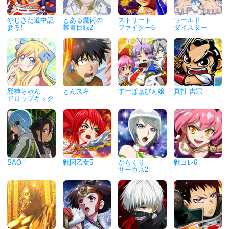
やじきた道中記
とある魔術の
ストリート
ワールド
参る！
禁書目録2
ファイター6
ダイスター
邪神ちゃん
とんスキ
すーぱぁびん娘
真打 吉宗
ドロップキック
SAOⅡ
戦国乙女5
からくり
戦コレ6
サーカス2