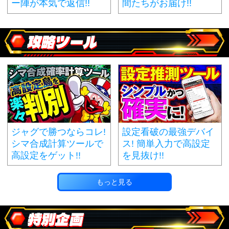
ー陣が本気で返信!!
間たちがお届け!!
攻略ツール
ジャグで勝つならコレ!
設定看破の最強デバイ
シマ合成計算ツールで
ス! 簡単入力で高設定
高設定をゲット!!
を見抜け!!
もっと見る
特別企画