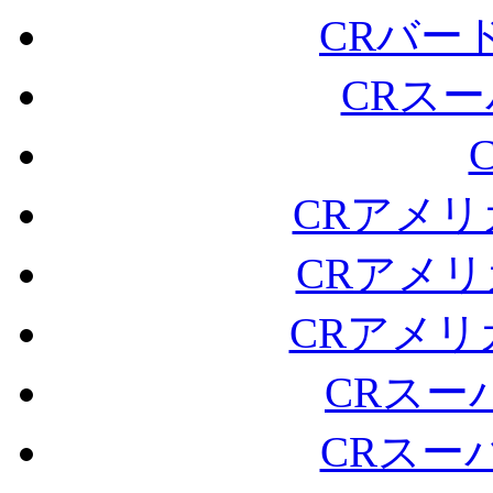
CRバー
CRスー
CRアメリ
CRアメリ
CRアメリ
CRスー
CRスー