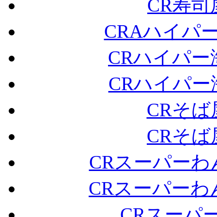
CR寿司
CRAハイパー
CRハイパー
CRハイパー
CRそば
CRそば
CRスーパーわ
CRスーパーわ
CRスーパー