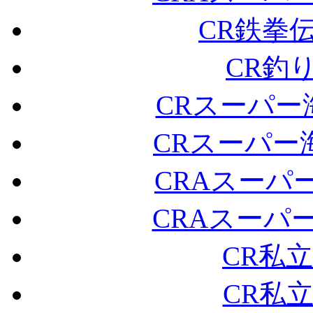
CR鉄拳伝
CR釣
CRスーパー海
CRスーパー海
CRAスーパー
CRAスーパー
CR私立
CR私立