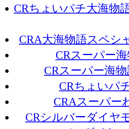
CRちょいパチ大海物語
CRA大海物語スペシャル
CRスーパー海
CRスーパー海物
CRちょいパ
CRAスーパー
CRシルバーダイヤモン