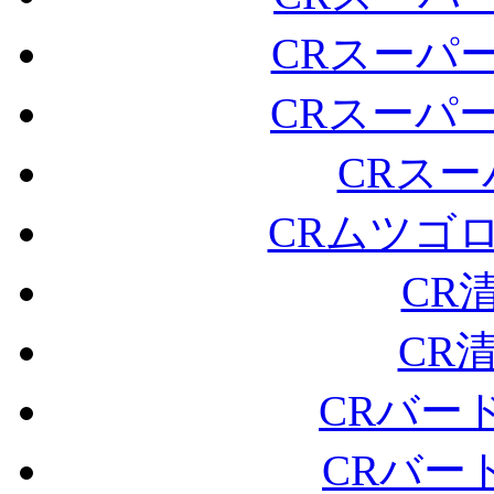
CRスーパー
CRスーパー
CRスー
CRムツゴ
CR
CR
CRバー
CRバー