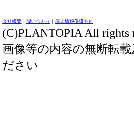
会社概要
｜
問い合わせ
｜
個人情報保護方針
(C)PLANTOPIA All rig
画像等の内容の無断転載
ださい