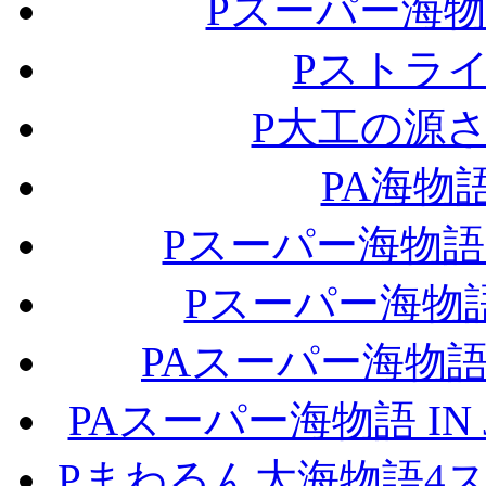
Pスーパー海物
Pストラ
P大工の源さ
PA海物
Pスーパー海物語IN
Pスーパー海物語I
PAスーパー海物語 
PAスーパー海物語 IN 
Pまわるん大海物語4ス