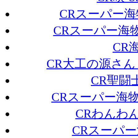
CRスーパー海
CRスーパー海物
CR
CR大工の源さん～
CR聖闘
CRスーパー海物語
CRわんわ
CRスーパー