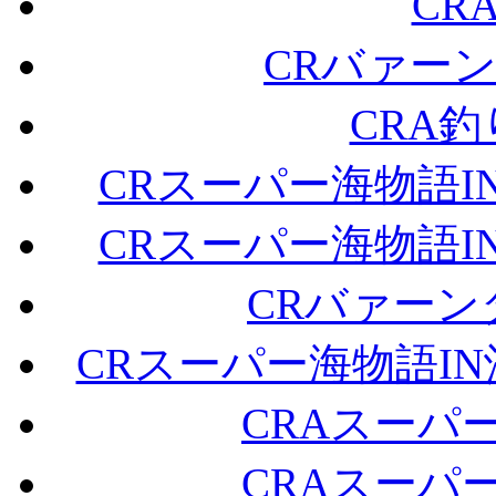
CR
CRバァーン
CRA釣
CRスーパー海物語
CRスーパー海物語
CRバァーンダ
CRスーパー海物語I
CRAスーパー
CRAスーパー