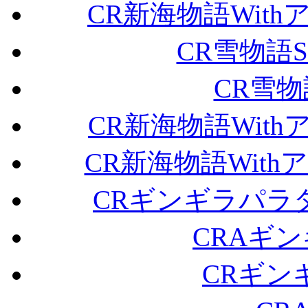
CR新海物語Withア
CR雪物語S
CR雪物
CR新海物語Withア
CR新海物語Withア
CRギンギラパラ
CRAギ
CRギン