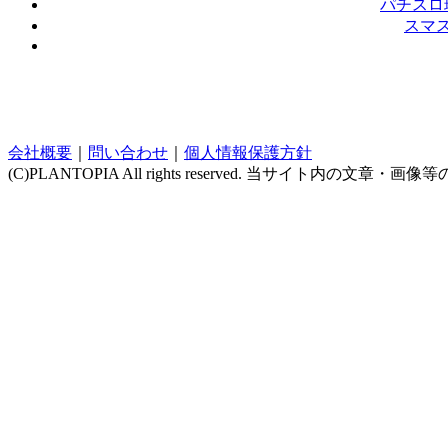
パチスロ
スマ
会社概要
｜
問い合わせ
｜
個人情報保護方針
(C)PLANTOPIA All rights reserved. 当サイ