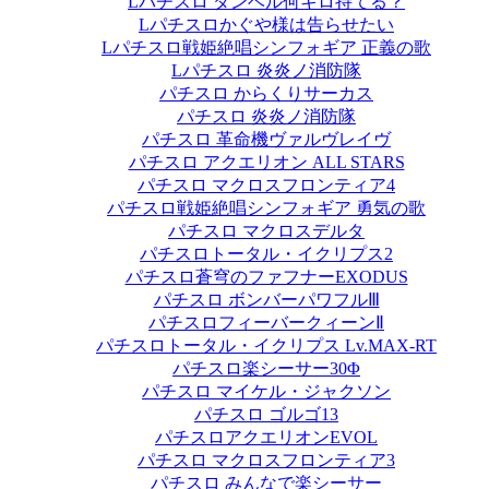
Lパチスロ ダンベル何キロ持てる？
Lパチスロかぐや様は告らせたい
Lパチスロ戦姫絶唱シンフォギア 正義の歌
Lパチスロ 炎炎ノ消防隊
パチスロ からくりサーカス
パチスロ 炎炎ノ消防隊
パチスロ 革命機ヴァルヴレイヴ
パチスロ アクエリオン ALL STARS
パチスロ マクロスフロンティア4
パチスロ戦姫絶唱シンフォギア 勇気の歌
パチスロ マクロスデルタ
パチスロトータル・イクリプス2
パチスロ蒼穹のファフナーEXODUS
パチスロ ボンバーパワフルⅢ
パチスロフィーバークィーンⅡ
パチスロトータル・イクリプス Lv.MAX-RT
パチスロ楽シーサー30Φ
パチスロ マイケル・ジャクソン
パチスロ ゴルゴ13
パチスロアクエリオンEVOL
パチスロ マクロスフロンティア3
パチスロ みんなで楽シーサー