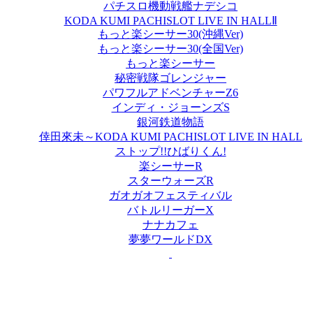
パチスロ機動戦艦ナデシコ
KODA KUMI PACHISLOT LIVE IN HALLⅡ
もっと楽シーサー30(沖縄Ver)
もっと楽シーサー30(全国Ver)
もっと楽シーサー
秘密戦隊ゴレンジャー
パワフルアドベンチャーZ6
インディ・ジョーンズS
銀河鉄道物語
倖田來未～KODA KUMI PACHISLOT LIVE IN HALL
ストップ!!ひばりくん!
楽シーサーR
スターウォーズR
ガオガオフェスティバル
バトルリーガーX
ナナカフェ
夢夢ワールドDX