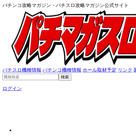
パチンコ攻略マガジン・パチスロ攻略マガジン公式サイト
パチスロ機種情報
パチンコ機種情報
ホール取材予定
リンク
ログイン