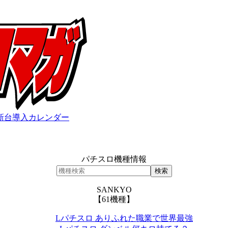
新台導入カレンダー
パチスロ機種情報
SANKYO
【61機種】
Lパチスロ ありふれた職業で世界最強