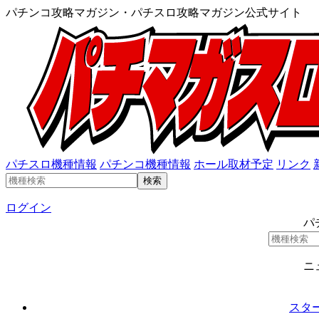
パチンコ攻略マガジン・パチスロ攻略マガジン公式サイト
パチスロ機種情報
パチンコ機種情報
ホール取材予定
リンク
ログイン
パ
ニ
スタ