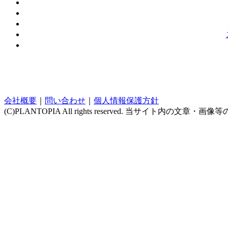
会社概要
｜
問い合わせ
｜
個人情報保護方針
(C)PLANTOPIA All rights reserved. 当サイ