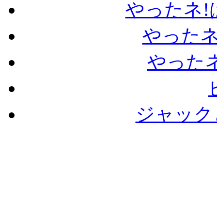
やったネ!
やったネ
やった
ジャックと