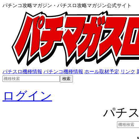
パチンコ攻略マガジン・パチスロ攻略マガジン公式サイト
パチスロ機種情報
パチンコ機種情報
ホール取材予定
リンク
ログイン
パチ