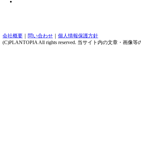
会社概要
｜
問い合わせ
｜
個人情報保護方針
(C)PLANTOPIA All rights reserved. 当サイ