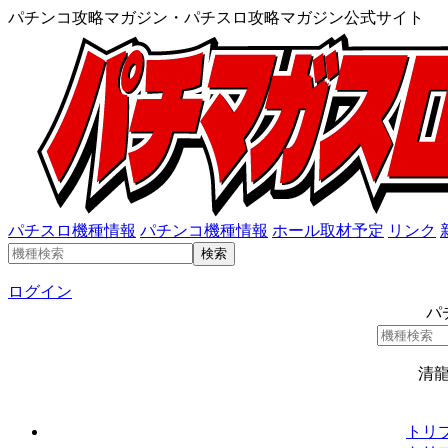
パチンコ攻略マガジン・パチスロ攻略マガジン公式サイト
パチスロ機種情報
パチンコ機種情報
ホール取材予定
リンク
ログイン
パ
清
トリ