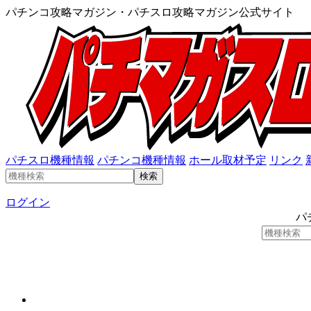
パチンコ攻略マガジン・パチスロ攻略マガジン公式サイト
パチスロ機種情報
パチンコ機種情報
ホール取材予定
リンク
ログイン
パ