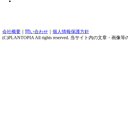
会社概要
｜
問い合わせ
｜
個人情報保護方針
(C)PLANTOPIA All rights reserved. 当サイ