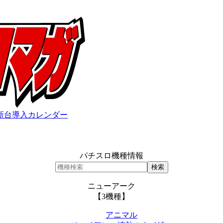
新台導入カレンダー
パチスロ機種情報
ニューアーク
【3機種】
アニマル