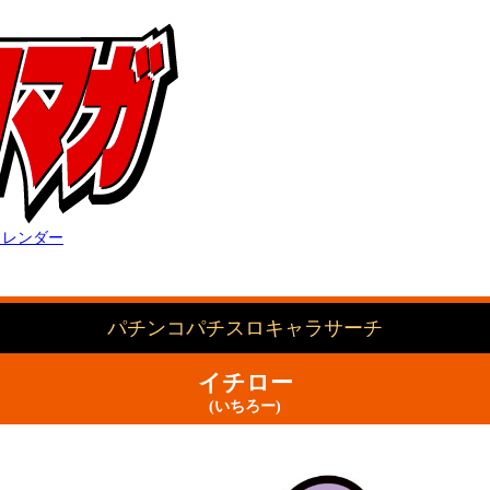
カレンダー
パチンコパチスロキャラサーチ
イチロー
(いちろー)