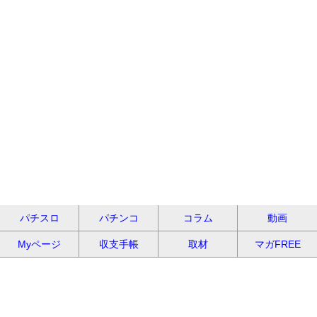
パチスロ
パチンコ
コラム
動画
Myページ
収支手帳
取材
マガFREE