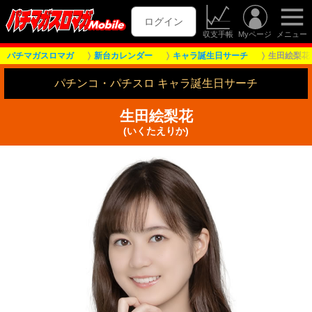
ログイン
収支手帳
Myページ
メニュー
パチマガスロマガ
新台カレンダー
キャラ誕生日サーチ
生田絵梨花
パチンコ・パチスロ キャラ誕生日サーチ
生田絵梨花
(いくたえりか)