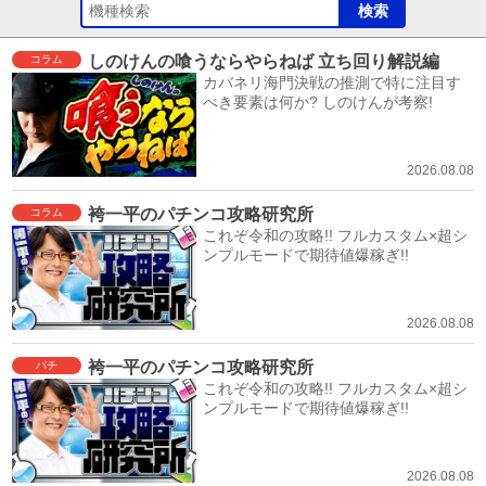
しのけんの喰うならやらねば 立ち回り解説編
コラム
カバネリ海門決戦の推測で特に注目す
べき要素は何か? しのけんが考察!
2026.08.08
袴一平のパチンコ攻略研究所
コラム
これぞ令和の攻略!! フルカスタム×超シ
ンプルモードで期待値爆稼ぎ!!
2026.08.08
袴一平のパチンコ攻略研究所
パチ
これぞ令和の攻略!! フルカスタム×超シ
ンプルモードで期待値爆稼ぎ!!
2026.08.08