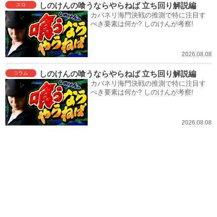
しのけんの喰うならやらねば 立ち回り解説編
スロ
カバネリ海門決戦の推測で特に注目す
べき要素は何か? しのけんが考察!
2026.08.08
しのけんの喰うならやらねば 立ち回り解説編
コラム
カバネリ海門決戦の推測で特に注目す
べき要素は何か? しのけんが考察!
2026.08.08