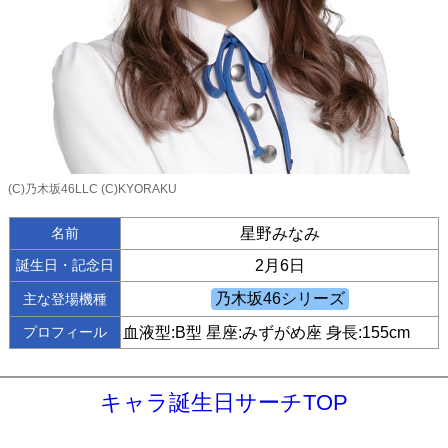
(C)乃木坂46LLC (C)KYORAKU
名前
星野みなみ
誕生日・記念日
2月6日
主な登場機種
プロフィール
血液型:B型 星座:みずがめ座 身長:155cm
キャラ誕生日サーチTOP