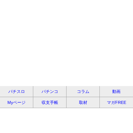
パチスロ
パチンコ
コラム
動画
Myページ
収支手帳
取材
マガFREE