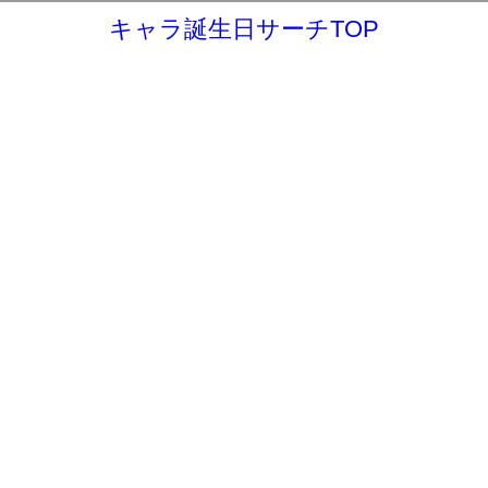
キャラ誕生日サーチTOP