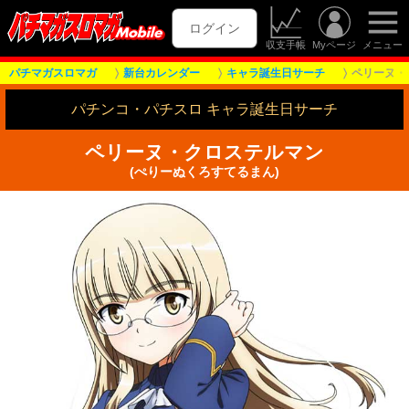
ログイン
収支手帳
Myページ
メニュー
パチマガスロマガ
新台カレンダー
キャラ誕生日サーチ
ペリーヌ・
パチンコ・パチスロ キャラ誕生日サーチ
ペリーヌ・クロステルマン
(ぺりーぬくろすてるまん)