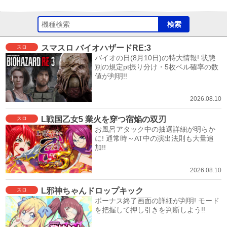
スマスロ バイオハザードRE:3
スロ
バイオの日(8月10日)の特大情報! 状態
別の規定pt振り分け・5枚ベル確率の数
値が判明!!
2026.08.10
L戦国乙女5 業火を穿つ宿焔の双刃
スロ
お風呂アタック中の抽選詳細が明らか
に! 通常時～AT中の演出法則も大量追
加!!
2026.08.10
L邪神ちゃんドロップキック
スロ
ボーナス終了画面の詳細が判明! モード
を把握して押し引きを判断しよう!!