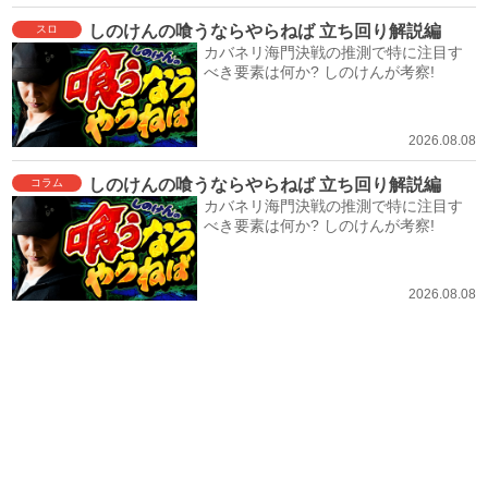
しのけんの喰うならやらねば 立ち回り解説編
スロ
カバネリ海門決戦の推測で特に注目す
べき要素は何か? しのけんが考察!
2026.08.08
しのけんの喰うならやらねば 立ち回り解説編
コラム
カバネリ海門決戦の推測で特に注目す
べき要素は何か? しのけんが考察!
2026.08.08