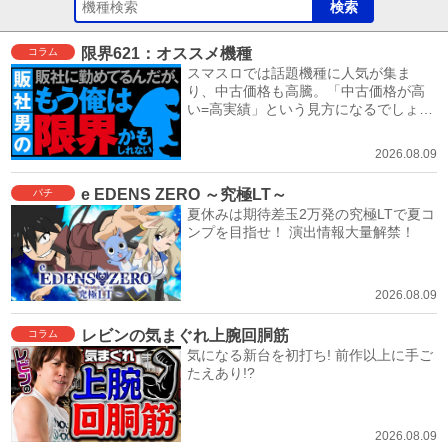
限界621：オススメ機種
コラム
スマスロでは話題機種に人気が集ま
り、中古価格も高騰。「中古価格が高
い=高実績」という見方になるでしょ
う。
2026.08.09
e EDENS ZERO ～究極LT～
パチ
夏休みは期待差玉2万発の究極LTで夏コ
ンプを目指せ！ 演出情報大量解禁！
2026.08.09
レビンの気まぐれ上腕回胴筋
コラム
気になる新台を初打ち! 前作以上に手ご
たえあり!?
2026.08.09