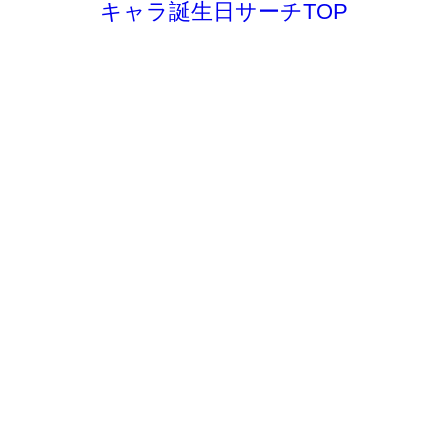
キャラ誕生日サーチTOP