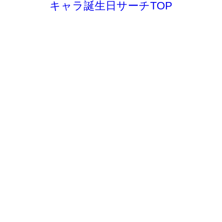
キャラ誕生日サーチTOP