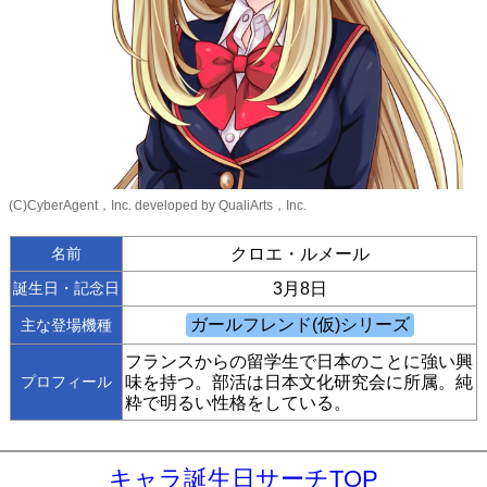
(C)CyberAgent，Inc. developed by QualiArts，Inc.
名前
クロエ・ルメール
誕生日・記念日
3月8日
主な登場機種
フランスからの留学生で日本のことに強い興
プロフィール
味を持つ。部活は日本文化研究会に所属。純
粋で明るい性格をしている。
キャラ誕生日サーチTOP