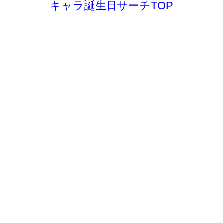
キャラ誕生日サーチTOP