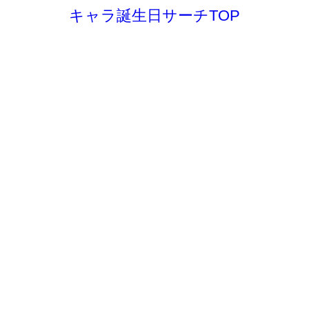
キャラ誕生日サーチTOP