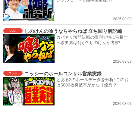
2026.08.08
しのけんの喰うならやらねば 立ち回り解説編
スロ
カバネリ海門決戦の推測で特に注目す
べき要素は何か? しのけんが考察!
2026.08.08
ニッシーのホールコンサル営業実録
コラム
とある2のホールデータを分析! この台
は5000枚突破率がかなり優秀!?
2026.08.07