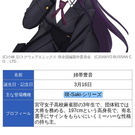
(C)小林 立/スクウェアエニックス･咲全国編製作委員会 (C)SANYO BUSSAN C
O.，LTD．
名前
姉帯豊音
誕生日・記念日
3月16日
主な登場機種
宮守女子高校麻雀部の3年生で、団体戦では
大将を務める。197cmという高身長で、有名
プロフィール
選手にサインをもらいにいくミーハーな性格
の持ち主。