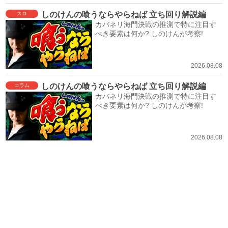
しのけんの喰うならやらねば 立ち回り解説編
スロ
カバネリ海門決戦の推測で特に注目す
べき要素は何か? しのけんが考察!
2026.08.08
しのけんの喰うならやらねば 立ち回り解説編
コラム
カバネリ海門決戦の推測で特に注目す
べき要素は何か? しのけんが考察!
2026.08.08