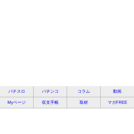
パチスロ
パチンコ
コラム
動画
Myページ
収支手帳
取材
マガFREE